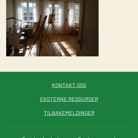
KONTAKT OSS
EKSTERNE RESSURSER
TILBAKEMELDINGER