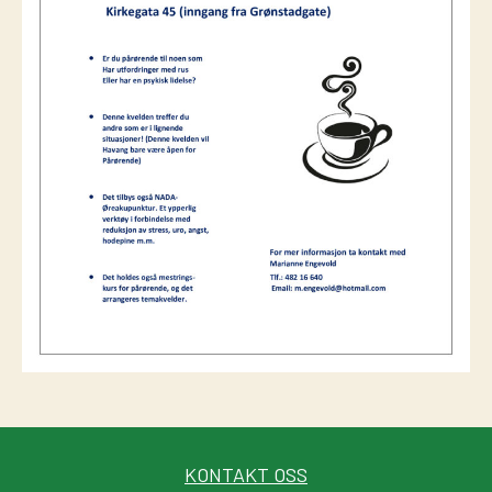
KONTAKT OSS