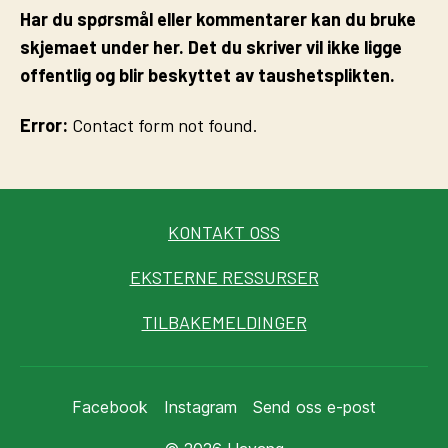
Har du spørsmål eller kommentarer kan du bruke
skjemaet under her. Det du skriver vil ikke ligge
offentlig og blir beskyttet av taushetsplikten.
Error:
Contact form not found.
KONTAKT OSS
EKSTERNE RESSURSER
TILBAKEMELDINGER
Facebook
Instagram
Send oss e-post